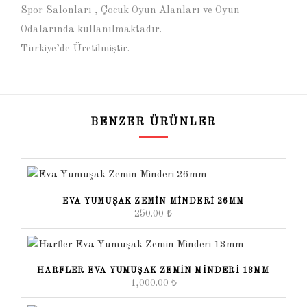
Spor Salonları , Çocuk Oyun Alanları ve Oyun
Odalarında kullanılmaktadır.
Türkiye’de Üretilmiştir.
BENZER ÜRÜNLER
EVA YUMUŞAK ZEMIN MINDERI 26MM
250.00
₺
HARFLER EVA YUMUŞAK ZEMIN MINDERI 13MM
1,000.00
₺